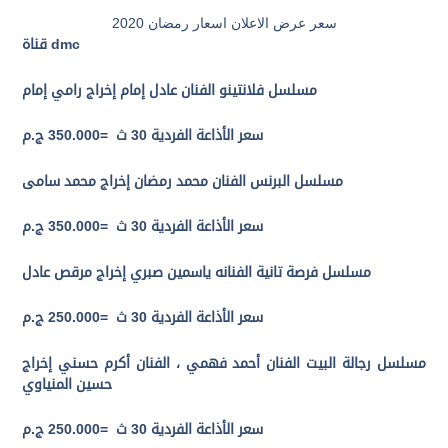
سعر عرض الاعلان اسعار رمضان 2020
dmc
قناة
مسلسل فلانتينو الفنان عادل إمام إخراج رامي إمام
سعر الأذاعة الفردية 30 ث
=
350.000 ج.م
مسلسل البرنس الفنان محمد رمضان إخراج محمد سامى
سعر الأذاعة الفردية 30 ث
=
350.000 ج.م
مسلسل فرصة تانية الفنانه ياسمين صبري إخراج مرقص عادل
سعر الأذاعة الفردية 30 ث
=
250.000 ج.م
مسلسل رجالة البيت
الفنان أحمد فهمي ، الفنان أكرم حسني
إخراج
حسين المنياوي
سعر الأذاعة الفردية 30 ث
=
250.000 ج.م