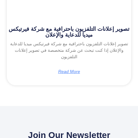
تصوير إعلانات التلفزيون باحترافية مع شركة فيرتيكس
ميديا للدعاية والإعلان
تصوير إعلانات التلفزيون باحترافية مع شركة فيرتيكس ميديا للدعاية
والإعلان إذا كنت تبحث عن شركة متخصصة في تصوير إعلانات
التلفزيون
Read More
Join Our Newsletter