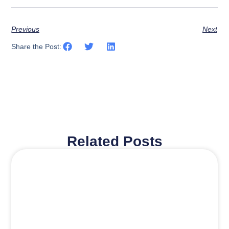
Previous
Next
Share the Post:
Related Posts