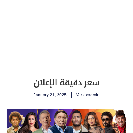
سعر دقيقة الإعلان
January 21, 2025
Vertexadmin