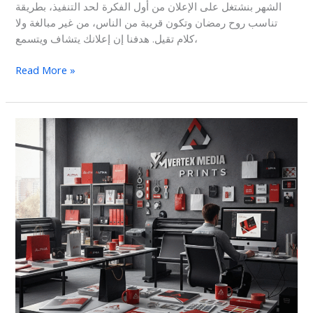
الشهر بنشتغل على الإعلان من أول الفكرة لحد التنفيذ، بطريقة
تناسب روح رمضان وتكون قريبة من الناس، من غير مبالغة ولا
كلام تقيل. هدفنا إن إعلانك يتشاف ويتسمع،
Read More »
الدعاية
والاعلان
vertex
media