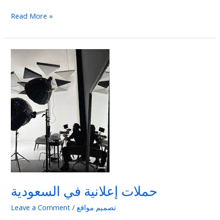
Read More »
حملات
إعلانية
في
السعودية
حملات إعلانية في السعودية
تصميم مواقع
/
Leave a Comment