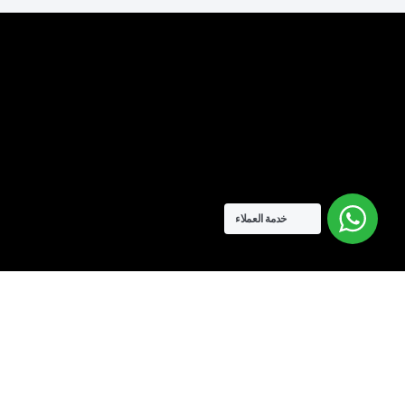
خدمة العملاء