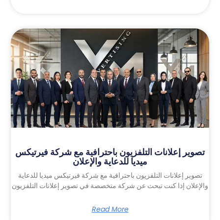
تصوير إعلانات التلفزيون باحترافية مع شركة فيرتيكس
ميديا للدعاية والإعلان
تصوير إعلانات التلفزيون باحترافية مع شركة فيرتيكس ميديا للدعاية
والإعلان إذا كنت تبحث عن شركة متخصصة في تصوير إعلانات التلفزيون
Read More