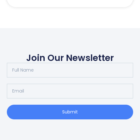
Join Our Newsletter
Full
Name
Email
Submit