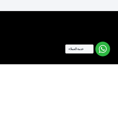
خدمة العملاء