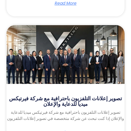
Read More
تصوير إعلانات التلفزيون باحترافية مع شركة فيرتيكس
ميديا للدعاية والإعلان
تصوير إعلانات التلفزيون باحترافية مع شركة فيرتيكس ميديا للدعاية
والإعلان إذا كنت تبحث عن شركة متخصصة في تصوير إعلانات التلفزيون