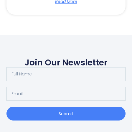
Read More
Join Our Newsletter
Full
Name
Email
Submit