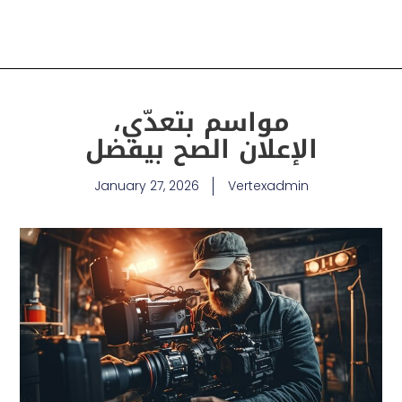
مواسم بتعدّي،
الإعلان الصح بيفضل
January 27, 2026
Vertexadmin