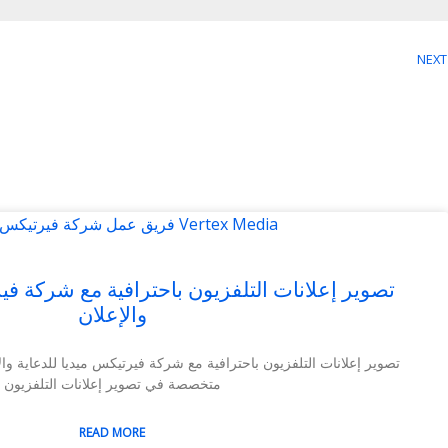
NEXT
تصوير إعلانات التلفزيون باحترافية مع شركة في
والإعلان
تصوير إعلانات التلفزيون باحترافية مع شركة فيرتيكس ميديا للدعاية و
متخصصة في تصوير إعلانات التلفزيون
READ MORE