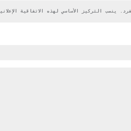
نصب التركيز الأساسي لهذه الاتفاقية الإعلانية عل