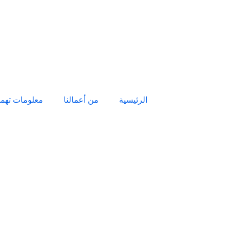
الرئيسية
من أعمالنا
معلومات تهم