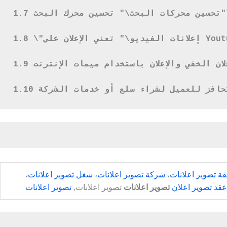
فة تصوير اعلانات
،
شركة تصوير اعلانات
،
شغل تصوير اعلانات
،
عقد تصوير اعلان
تصوير اعلانات
تصوير اعلانات,
تصوير اعلانات