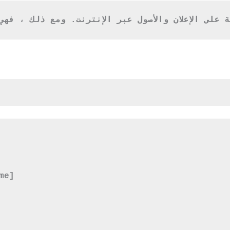
ى الإعلان والأصول عبر الإنترنت. ومع ذلك ، فهي من