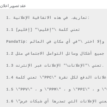
عقد تصوير اعلان
1. تعاريف. في هذه الاتفاقية الإعلانية:
1.1 تعني كلمة \"إقليم\" [إقليم]
1.3 تعني \"الإعلانات\" الإعلانات عبر الإنترنت.