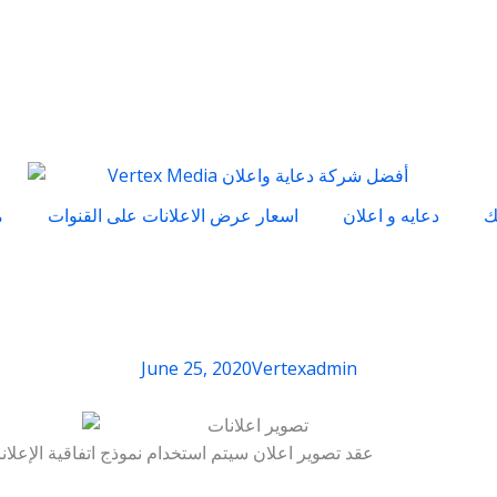
ك
دعايه و اعلان
اسعار عرض الاعلانات على القنوات
م
June 25, 2020
Vertexadmin
عقد تصوير اعلان سيتم استخدام نموذج اتفاقية الإعلان