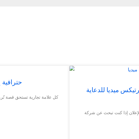
Vertex Media
رتيكس ميديا للدعاية
الإعلان إذا كنت تبحث عن شركة