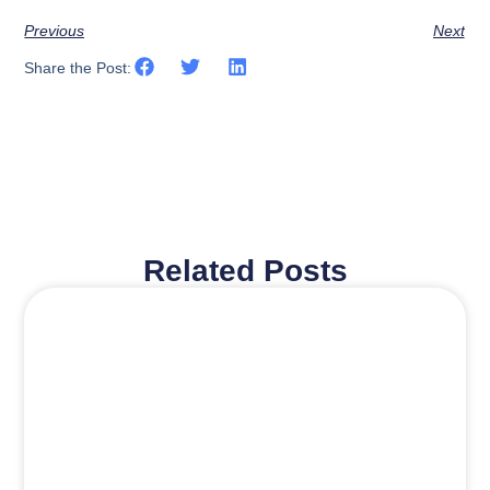
Previous
Next
Share the Post:
Related Posts