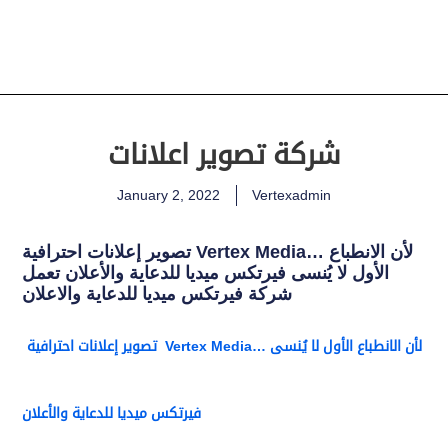
شركة تصوير اعلانات
January 2, 2022
Vertexadmin
تصوير إعلانات احترافية Vertex Media… لأن الانطباع
الأول لا يُنسى فيرتكس ميديا للدعاية والأعلان تعمل
شركة فيرتكس ميديا للدعاية والاعلان
تصوير إعلانات احترافية Vertex Media… لأن الانطباع الأول لا يُنسى
فيرتكس ميديا للدعاية والأعلان