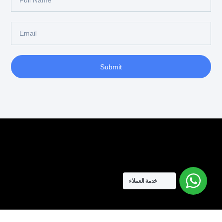
Name
Email
Submit
خدمة العملاء