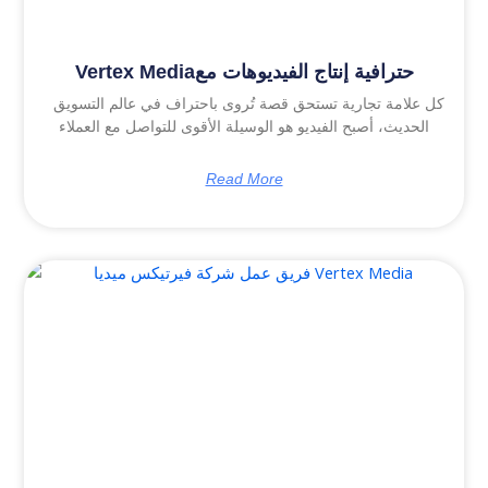
Vertex Mediaحترافية إنتاج الفيديوهات مع
كل علامة تجارية تستحق قصة تُروى باحتراف في عالم التسويق
الحديث، أصبح الفيديو هو الوسيلة الأقوى للتواصل مع العملاء
Read More