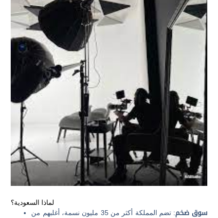
لماذا السعودية؟
سوق ضخم
: تضم المملكة أكثر من 35 مليون نسمة، أغلبهم من