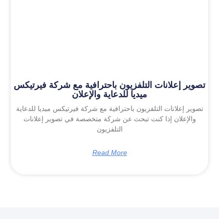
تصوير إعلانات التلفزيون باحترافية مع شركة فيرتيكس
ميديا للدعاية والإعلان
تصوير إعلانات التلفزيون باحترافية مع شركة فيرتيكس ميديا للدعاية
والإعلان إذا كنت تبحث عن شركة متخصصة في تصوير إعلانات
التلفزيون
Read More