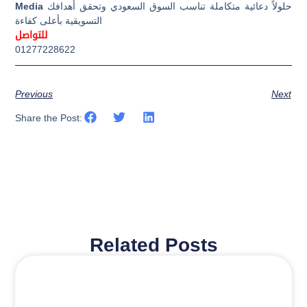
حلولاً دعائية متكاملة تناسب السوق السعودي وتحقق أهدافك
Media
التسويقية بأعلى كفاءة
للتواصل
01277228622
Previous
Next
Share the Post:
Related Posts