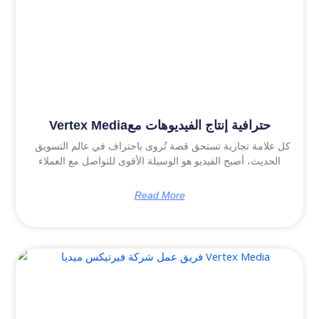
Vertex Mediaحترافية إنتاج الفيديوهات مع
كل علامة تجارية تستحق قصة تُروى باحتراف في عالم التسويق
الحديث، أصبح الفيديو هو الوسيلة الأقوى للتواصل مع العملاء
Read More