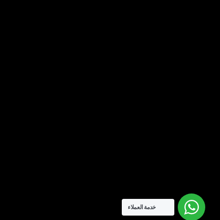
خدمة العملاء