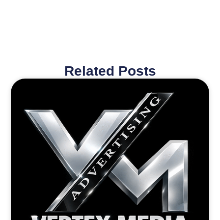
Related Posts