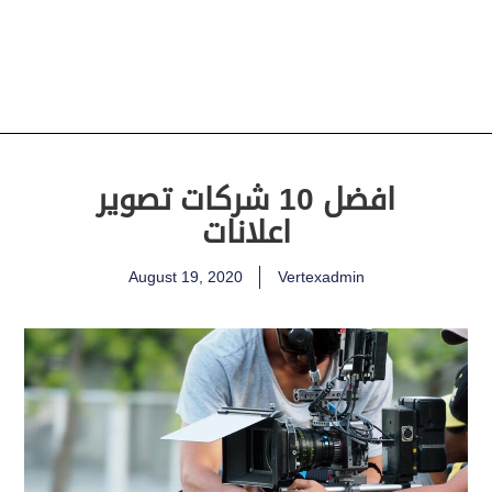
افضل 10 شركات تصوير
اعلانات
August 19, 2020
Vertexadmin