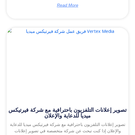
Read More
تصوير إعلانات التلفزيون باحترافية مع شركة فيرتيكس
ميديا للدعاية والإعلان
تصوير إعلانات التلفزيون باحترافية مع شركة فيرتيكس ميديا للدعاية
والإعلان إذا كنت تبحث عن شركة متخصصة في تصوير إعلانات