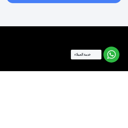
خدمة العملاء