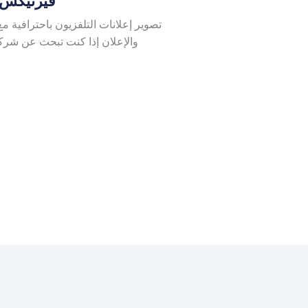
فيرتيكس م
تصوير إعلانات التلفزيون باحترافية م
والإعلان إذا كنت تبحث عن شر