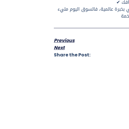
✔
 بخبرة عالمية، فالسوق اليوم مليء
Previous
Next
Share the Post: