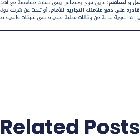
صل والتفاهم:
قادرة على دفع علامتك التجارية للأمام
، أو تبحث عن شريك دولي
Related Post