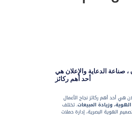
 صناعة الدعاية والإعلان هي
أحد أهم ركائز
ن هي أحد أهم ركائز نجاح الأعمال
هوية، وزيادة المبيعات
. تختلف
تصميم الهوية البصرية، إدارة حملات