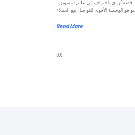
كل علامة تجارية تستحق قصة تُروى باحتراف في عالم التسويق
يو هو الوسيلة الأقوى للتواصل مع العملاء
Read More