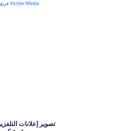
تصوير إعلانات التلفزي