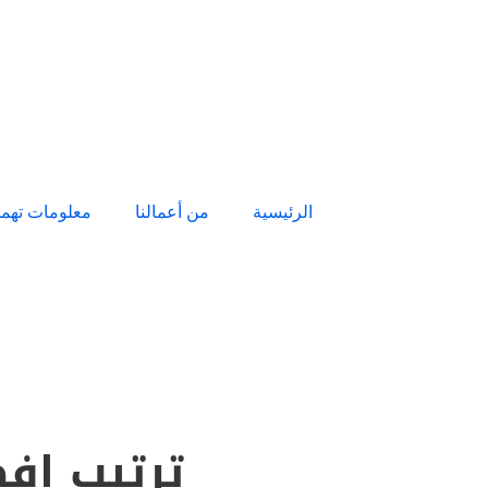
الرئيسية
من أعمالنا
معلومات تهم
ترتيب افض