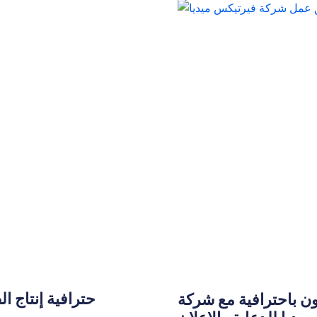
Vertex Mediaحترافية إن
ون باحترافية مع شركة