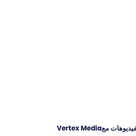
تاج الفيديوهات مع