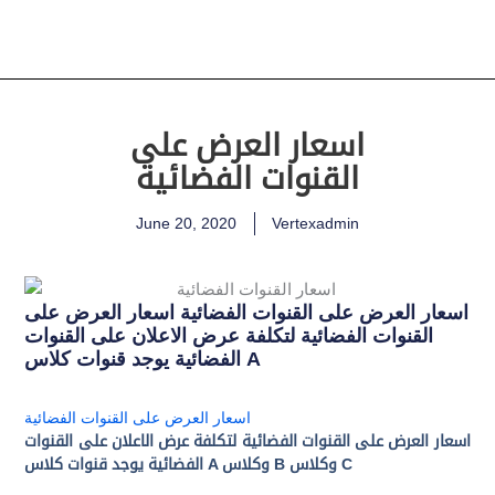
اسعار العرض على
القنوات الفضائية
June 20, 2020
Vertexadmin
اسعار العرض على القنوات الفضائية اسعار العرض على
القنوات الفضائية لتكلفة عرض الاعلان على القنوات
الفضائية يوجد قنوات كلاس A
اسعار العرض على القنوات الفضائية
اسعار العرض على القنوات الفضائية لتكلفة عرض الاعلان على القنوات
الفضائية يوجد قنوات كلاس A وكلاس B وكلاس C