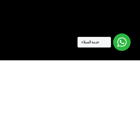
خدمة العملاء