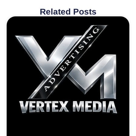
Related Posts