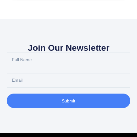
Join Our Newsletter
Full
Name
Email
Submit