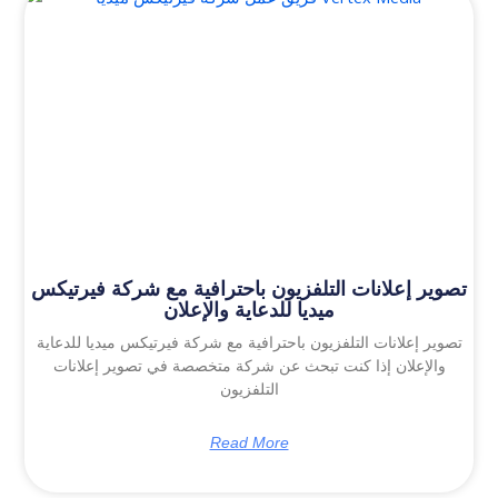
تصوير إعلانات التلفزيون باحترافية مع شركة فيرتيكس
ميديا للدعاية والإعلان
تصوير إعلانات التلفزيون باحترافية مع شركة فيرتيكس ميديا للدعاية
والإعلان إذا كنت تبحث عن شركة متخصصة في تصوير إعلانات
التلفزيون
Read More