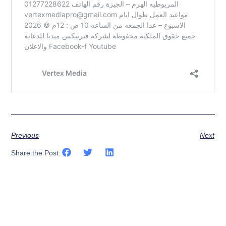
Previous
Next
Share the Post: