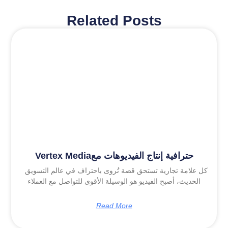
Related Posts
Vertex Mediaحترافية إنتاج الفيديوهات مع
كل علامة تجارية تستحق قصة تُروى باحتراف في عالم التسويق
الحديث، أصبح الفيديو هو الوسيلة الأقوى للتواصل مع العملاء
Read More