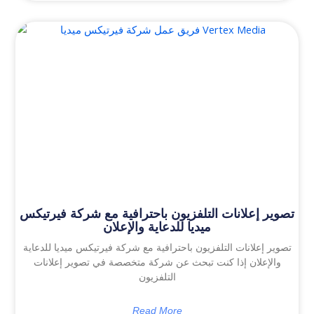
تصوير إعلانات التلفزيون باحترافية مع شركة فيرتيكس
ميديا للدعاية والإعلان
تصوير إعلانات التلفزيون باحترافية مع شركة فيرتيكس ميديا للدعاية
والإعلان إذا كنت تبحث عن شركة متخصصة في تصوير إعلانات
التلفزيون
Read More