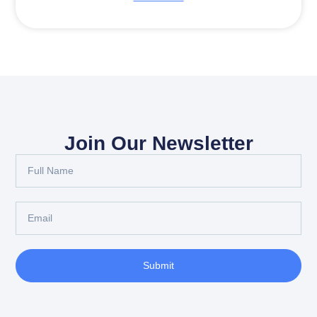
Join Our Newsletter
Full
Name
Email
Submit