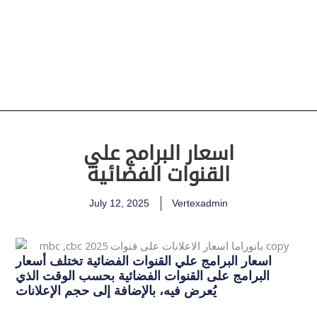
اسعار البرامج علي
القنوات الفضائية
July 12, 2025
Vertexadmin
اسعار البرامج علي القنوات الفضائية تختلف أسعار
البرامج على القنوات الفضائية بحسب الوقت الذي
يُعرض فيه، بالإضافة إلى حجم الإعلانات