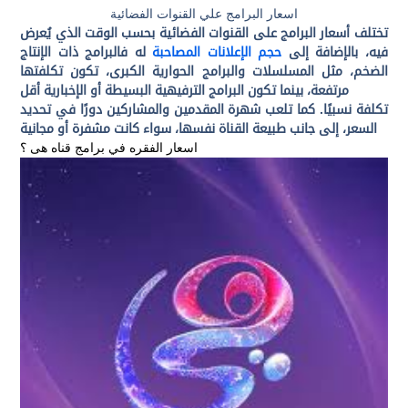
اسعار البرامج علي القنوات الفضائية
تختلف أسعار البرامج على القنوات الفضائية بحسب الوقت الذي يُعرض
فيه، بالإضافة إلى
حجم الإعلانات المصاحبة
له
فالبرامج ذات الإنتاج
الضخم، مثل المسلسلات والبرامج الحوارية الكبرى، تكون تكلفتها
مرتفعة، بينما تكون البرامج الترفيهية البسيطة أو الإخبارية أقل
تكلفة نسبيًا. كما تلعب شهرة المقدمين والمشاركين دورًا في تحديد
السعر، إلى جانب طبيعة القناة نفسها، سواء كانت مشفرة أو مجانية
اسعار الفقره في
برامج
قناه هى ؟