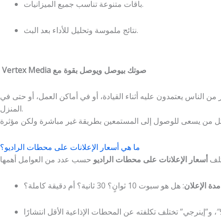
باقات متنوعة تناسب جميع الميزانيات.
نتائج ملموسة وتحليل للأداء بعد البث.
Vertex Media صوتك بيوصل ويوصل بقوة مع
ن الناس يعتمدون عليه أثناء القيادة، أو في أماكن العمل، أو حتى في
المنزل.
ما هي أسعار الإعلانات على محطات الراديو؟
تلف
أسعار الإعلانات على محطات الراديو
مدة الإعلان
: هل هو سبوت 10 ثوانٍ؟ 30 ثانية؟ أم دقيقة كاملة؟