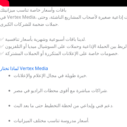
باقات وأسعار خاصة تناسب ميزانيتك
ت إذاعية صغيرة لأصحاب المشاريع الناشئة، وحتى
حملات ضخمة للشركات الكبرى.
✅ لدينا باقات أسبوعية وشهرية بأسعار تنافسية.
✅ خصومات خاصة على الإعلانات المتكررة أو الحملات المشتركة.
لماذا تختار Vertex Media
خبرة طويلة في مجال الإعلام والإعلانات.
شراكات مباشرة مع أقوى محطات الراديو في مصر.
دعم فني وإبداعي من لحظة التخطيط حتى ما بعد البث.
أسعار مدروسة تناسب مختلف الميزانيات.