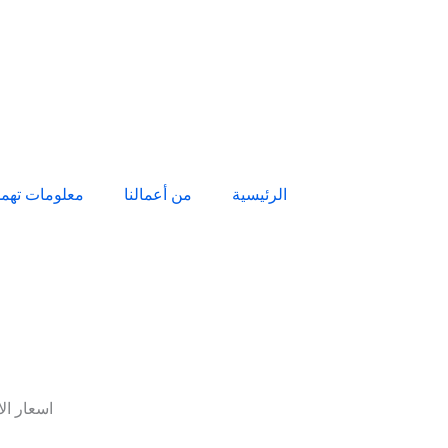
الرئيسية
من أعمالنا
معلومات تهم
اسعار ال