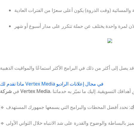
ماذا تقدم لك Vertex Media في مجال إعلانات الراديو
شركة Vertex Media
في
ك
🔹
🔹