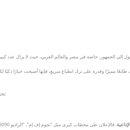
ل إلى الجمهور، خاصة في مصر والعالم العربي، حيث لا يزال عدد كبير م
حسب عدد من العوامل أهمها:
تخ
إذاعية