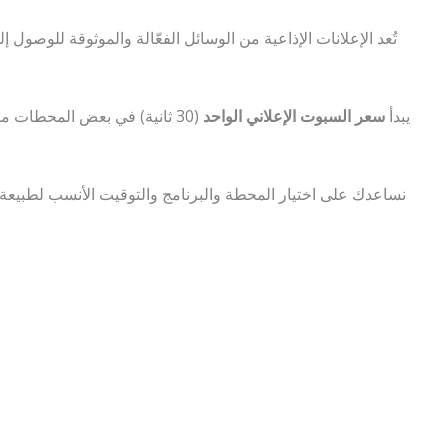
تُعد الإعلانات الإذاعية من الوسائل الفعّالة والموثوقة للوص
يبدأ
سعر السبوت الإعلاني الواحد
(30 ثانية) في بعض المحطات من حوالي
نساعدك على اختيار المحطة والبرنامج والتوقيت الأنسب لطبيعة