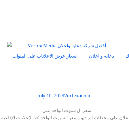
ك
دعايه و اعلان
اسعار عرض الاعلانات على القنوات
م
July 10, 2023
Vertexadmin
اعلان على محطات الراديو وسعر السبوت الواحد تُعد الإعلانات الإذاعي