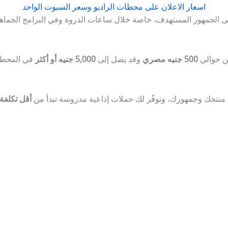
اسعار الاعلان على محطات الراديو وسعر السبوت الواحد
ول إلى الجمهور المستهدف، خاصة خلال ساعات الذروة وفي البرامج الجماه
500 جنيه مصري
وقد يصل إلى
5,000 جنيه أو أكثر
 منتجك وجمهورك، ونوفّر لك حملات إذاعية مدروسة تبدأ من
أقل تكلفة