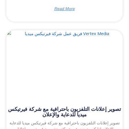
Read More
تصوير إعلانات التلفزيون باحترافية مع شركة فيرتيكس
ميديا للدعاية والإعلان
تصوير إعلانات التلفزيون باحترافية مع شركة فيرتيكس ميديا للدعاية
والإعلان إذا كنت تبحث عن شركة متخصصة في تصوير إعلانات