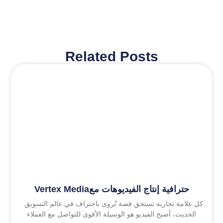
Related Posts
Vertex Mediaحترافية إنتاج الفيديوهات مع
كل علامة تجارية تستحق قصة تُروى باحتراف في عالم التسويق
الحديث، أصبح الفيديو هو الوسيلة الأقوى للتواصل مع العملاء