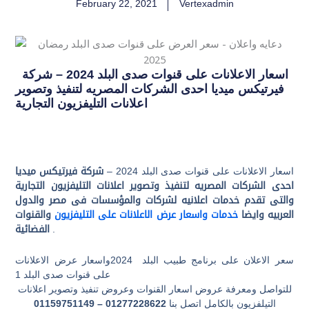
February 22, 2021
Vertexadmin
اسعار الاعلانات على قنوات صدى البلد 2024 – شركة
فيرتيكس ميديا احدى الشركات المصريه لتنفيذ وتصوير
اعلانات التليفزيون التجارية
اسعار الاعلانات على قنوات صدى البلد 2024 –
شركة فيرتيكس ميديا
احدى الشركات المصريه لتنفيذ وتصوير اعلانات التليفزيون التجارية
والتى تقدم خدمات اعلانيه لشركات والمؤسسات فى مصر والدول
العربيه وايضا
خدمات واسعار عرض الاعلانات على التليفزيون
والقنوات
.
الفضائية
سعر الاعلان على برنامج طبيب البلد 2024واسعار عرض الاعلانات
على قنوات صدى البلد 1
للتواصل ومعرفة عروض اسعار القنوات وعروض تنفيذ وتصوير اعلانات
التيلفزيون بالكامل اتصل بنا
01277228622 – 01159751149