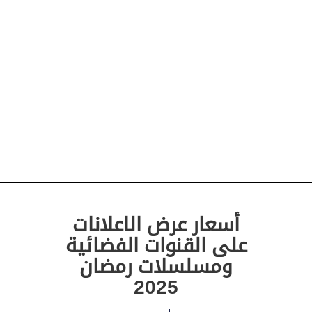
أسعار عرض الاعلانات
على القنوات الفضائية
ومسلسلات رمضان
2025