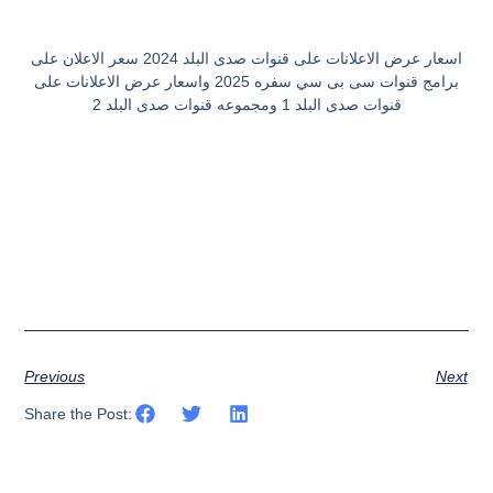
اسعار عرض الاعلانات على قنوات صدى البلد 2024 سعر الاعلان على
برامج قنوات سى بى سي سفره 2025 واسعار عرض الاعلانات على
قنوات صدى البلد 1 ومجموعه قنوات صدى البلد 2
Previous
Next
Share the Post: