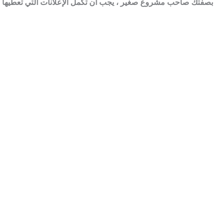
بصفتك صاحب مشروع صغير ، يجب أن تكمل الإعلانات التي تعطيها ال