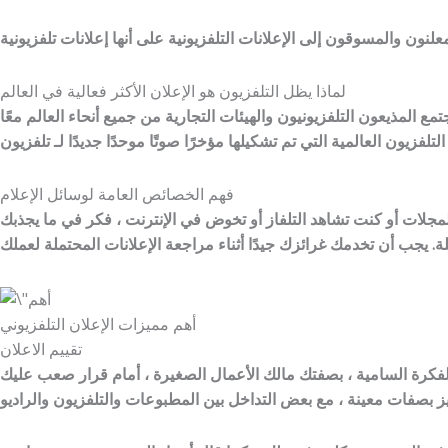
لماذا يظل التلفزيون هو الإعلان الأكثر فعالية في العالم
تمع المذيعون التلفزيونيون والهيئات التجارية من جميع أنحاء العالم معًا
فهم الخصائص العامة لوسائل الإعلام
جلات أو كنت تشاهد التلفاز أو تخوض في الإنترنت ، فكر في ما يجذبك
أهم مميزات الإعلان التلفزيوني
تقييم الاعلان
ه الفكرة السامية ، بصفتك مالك الأعمال الصغيرة ، أمام قرار صعب عليك