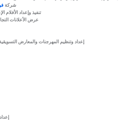
شركة
في
تنفيذ وإعداد الأفلام ال
عرض الأعلانات التجاري
إعداد وتنظيم المهرجنات والمعارض التسويقية 
إعداد