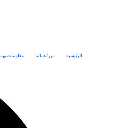
الرئيسية
من أعمالنا
معلومات تهم