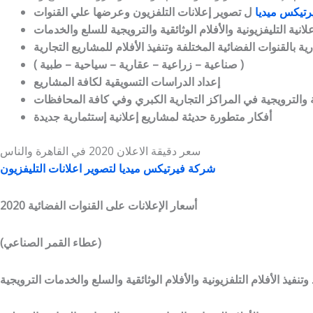
رتيكس ميديا
ل تصوير إعلانات التلفزيون وعرضها علي القنوات
إعلانية التليفزيونية والأفلام الوثائقية والترويجية للسلع والخدمات
ة بالقنوات الفضائية المختلفة وتنفيذ الأفلام للمشاريع التجارية
( صناعية – زراعية – عقارية – سياحية – طبية )
إعداد الدراسات التسويقية لكافة المشاريع
والترويجية في المراكز التجارية الكبري وفي كافة المحافظات
أفكار متطورة حديثة لمشاريع إعلانية إستثمارية جديدة
سعر دقيقة الاعلان 2020 في القاهرة والناس
شركة فيرتيكس ميديا لتصوير اعلانات التليفزيون
أسعار الإعلانات على القنوات الفضائية 2020
(عطاء القمر الصناعي)
 وتنفيذ الأفلام التلفزيونية والأفلام الوثائقية والسلع والخدمات الترويجية