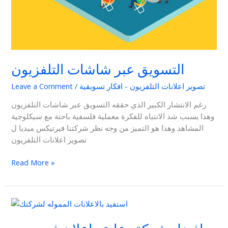
التسويق عبر شاشات التلفزيون
تصوير اعلانات التلفزيون - افكار تسويقية
/
Leave a Comment
رغم الانتشار الكبير الذي حققه التسويق عبر شاشات التلفزيون
وهذا يسبب شد الانتباه للفكرة معملية فلسفية باحتة مع سيكلوجية
المشاهد وهذا هو التميز من وجه نظر شركتنا فيرتيكس ميديا ل
تصوير اعلانات التلفزيون
Read More »
افضل
شركة
دعاية