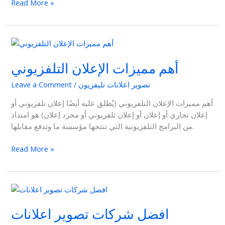
Read More »
أهم
مميزات
أهم مميزات الإعلان التلفزيوني
الإعلان
التلفزيوني
تصوير اعلانات تليفزيون
/
Leave a Comment
أهم مميزات الإعلان التلفزيوني (يُطلق عليه أيضًا إعلان تلفزيوني أو
إعلان تجاري أو إعلان أو إعلان تلفزيوني أو مجرد إعلان) هو امتداد
من البرامج التلفزيونية التي تنتجها مؤسسة ما وتدفع مقابلها.
Read More »
افضل
شركات
افضل شركات تصوير اعلانات
تصوير
اعلانات