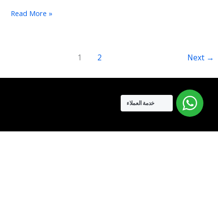
Read More »
1
2
Next
→
خدمة العملاء