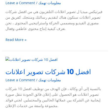
معلومات تهمك
/
Leave a Comment
فيرتيكس ميديا ل تصوير اعلانات التلفزيون هي من افضل شركات
تصوير اعلانات سنكون هناك لتقديم رسالتك ومنتجك. كفريق من
مصوري الفيديو ومصممي الحركة واستراتيجيي المحتوى ، نحن
نعرف كيفية إنتاج محتوى عاطفي وفعال.
Read More »
افضل
10
افضل 10 شركات تصوير اعلانات
شركات
تصوير
معلومات تهمك
/
Leave a Comment
اعلانات
بالنسبة إلى أي وكالة ، فإن الهدف من توظيف افضل 10 شركات
تصوير اعلانات هو الحصول على إعلان فائق الجودة تنقل صورة
إيجابية عن الشركة بين عملائها الحاليين والمحتملين. لجني فوائد
مجموعة واسعة من خدمات الإعلان.