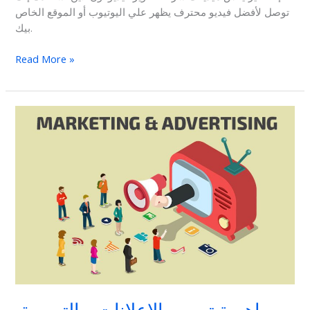
توصل لأفضل فيديو محترف يظهر علي اليوتيوب أو الموقع الخاص
بيك.
Read More »
اهمية
تصوير
الاعلانات
و
التسويق
والدعاية