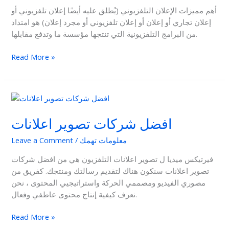
أهم مميزات الإعلان التلفزيوني (يُطلق عليه أيضًا إعلان تلفزيوني أو
إعلان تجاري أو إعلان أو إعلان تلفزيوني أو مجرد إعلان) هو امتداد
من البرامج التلفزيونية التي تنتجها مؤسسة ما وتدفع مقابلها.
Read More »
افضل
شركات
افضل شركات تصوير اعلانات
تصوير
اعلانات
معلومات تهمك
/
Leave a Comment
فيرتيكس ميديا ل تصوير اعلانات التلفزيون هي من افضل شركات
تصوير اعلانات سنكون هناك لتقديم رسالتك ومنتجك. كفريق من
مصوري الفيديو ومصممي الحركة واستراتيجيي المحتوى ، نحن
نعرف كيفية إنتاج محتوى عاطفي وفعال.
Read More »