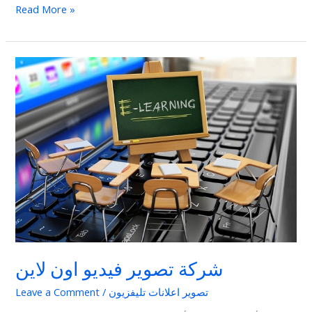
Read More »
شركة
تصوير
فيديو
اون
لاين
شركة تصوير فيديو اون لاين
تصوير اعلانات تليفزيون
/
Leave a Comment