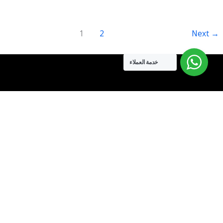
1
2
Next
→
خدمة العملاء