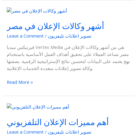
أشهر
وكالات
أشهر وكالات الإعلان في مصر
الإعلان
في
تصوير اعلانات تليفزيون
/
Leave a Comment
مصر
فيرتيكس ميديا Vertex Media هي من أشهر وكالات الإعلان في
مصر تساعد العملاء على تحقيق أهداف العمل الأساسية باستخدام
نهج يعتمد على البيانات لتحسين نتائج الإستراتيجية الرقمية. بصفتها
وكالة تصوير إعلانات متعددة الخدمات الإعلانية.
Read More »
أهم
مميزات
أهم مميزات الإعلان التلفزيوني
الإعلان
التلفزيوني
تصوير اعلانات تليفزيون
/
Leave a Comment