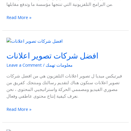
من البرامج التلفزيونية التي تنتجها مؤسسة ما وتدفع مقابلها.
Read More »
افضل
شركات
افضل شركات تصوير اعلانات
تصوير
اعلانات
معلومات تهمك
/
Leave a Comment
فيرتيكس ميديا ل تصوير اعلانات التلفزيون هي من افضل شركات
تصوير اعلانات سنكون هناك لتقديم رسالتك ومنتجك. كفريق من
مصوري الفيديو ومصممي الحركة واستراتيجيي المحتوى ، نحن
نعرف كيفية إنتاج محتوى عاطفي وفعال.
Read More »