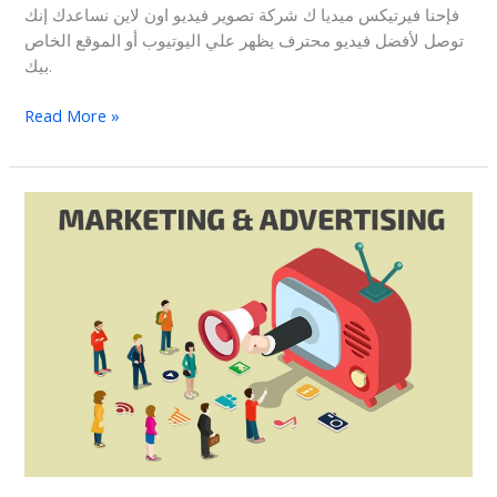
فإحنا فيرتيكس ميديا ك شركة تصوير فيديو اون لاين نساعدك إنك
توصل لأفضل فيديو محترف يظهر علي اليوتيوب أو الموقع الخاص
بيك.
Read More »
اهمية
تصوير
الاعلانات
و
التسويق
والدعاية