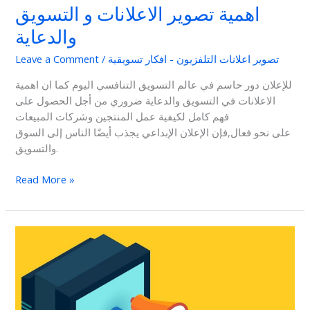
اهمية تصوير الاعلانات و التسويق
والدعاية
تصوير اعلانات التلفزيون - افكار تسويقية
/
Leave a Comment
للإعلان دور حاسم في عالم التسويق التنافسي اليوم كما ان اهمية
الاعلانات في التسويق والدعاية ضروري من أجل الحصول على
فهم كامل لكيفية عمل المنتجين وشركات المبيعات
على نحو فعال,فإن الإعلان الإبداعي يجذب أيضًا الناس إلى السوق
والتسويق.
Read More »
التسويق
عبر
شاشات
التلفزيون