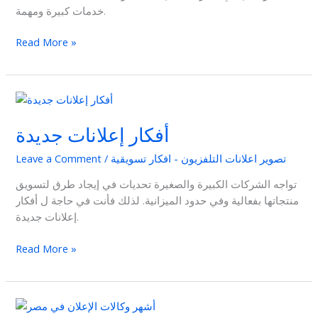
خدمات كبيرة ومهمة.
Read More »
أفكار
إعلانات
أفكار إعلانات جديدة
جديدة
تصوير اعلانات التلفزيون - افكار تسويقية
/
Leave a Comment
تواجه الشركات الكبيرة والصغيرة تحديات في إيجاد طرق لتسويق
منتجاتها بفعالية وفي حدود الميزانية. لذلك فأنت في حاجة ل أفكار
إعلانات جديدة.
Read More »
أشهر