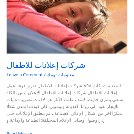
للاطفال
شركات إعلانات للاطفال
معلومات تهمك
/
Leave a Comment
شركات إعلانات للاطفال تقرير فرقة عمل APA المعنية شركات
إعلانات للاطفال شركات إعلانات للاطفال الإعلان ليس بالكاد
مسعى بشري حديث. كشف علماء الآثار عن لافتات تصوير دعايات
للإيجار تعود إلى روما القديمة وبومبيي. كان كبلات المدن شكلًا
مبكرًا آخر من أشكال الإعلان. كصناعة ، لم تنطلق الإعلانات حتى
وصول وسائل الإعلام المختلفة: الطباعة والإذاعة و […]
Read More »