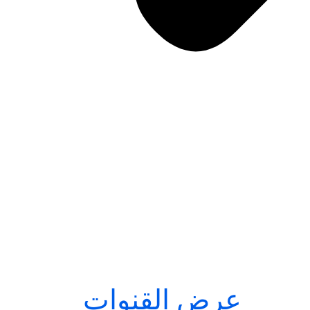
عرض القنوات