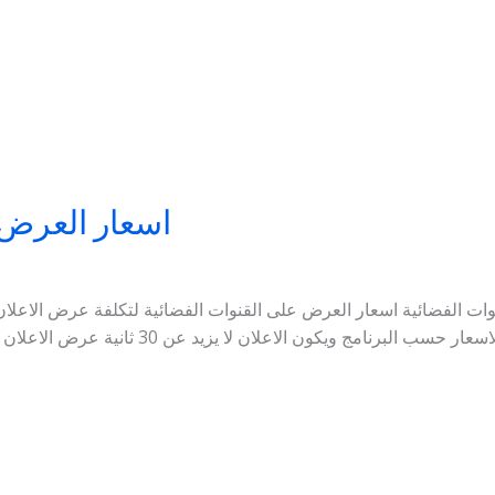
اسعار العرض 
 الفضائية اسعار العرض على القنوات الفضائية لتكلفة عرض الاعلان على ال