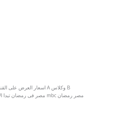
اسعار العرض على القنوات