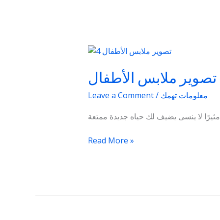
تصوير
ملابس
تصوير ملابس الأطفال
الأطفال
معلومات تهمك
/
Leave a Comment
Read More »