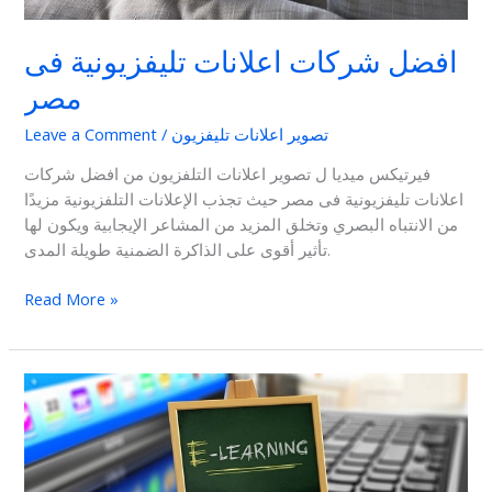
افضل شركات اعلانات تليفزيونية فى
مصر
تصوير اعلانات تليفزيون
/
Leave a Comment
فيرتيكس ميديا ل تصوير اعلانات التلفزيون من افضل شركات
اعلانات تليفزيونية فى مصر حيث تجذب الإعلانات التلفزيونية مزيدًا
من الانتباه البصري وتخلق المزيد من المشاعر الإيجابية ويكون لها
تأثير أقوى على الذاكرة الضمنية طويلة المدى.
Read More »
شركة
تصوير
فيديو
اون
لاين