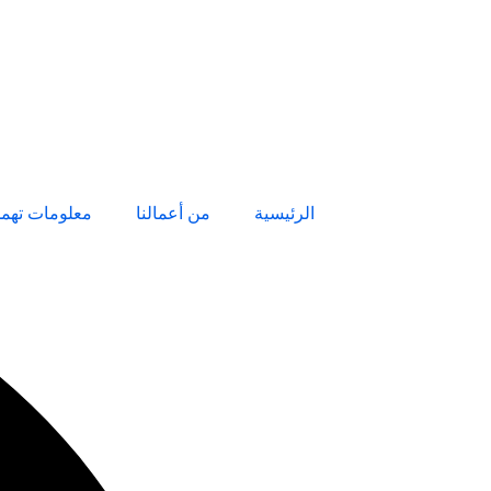
الرئيسية
من أعمالنا
معلومات تهم