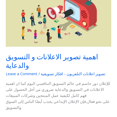
و
التسويق
والدعاية
اهمية تصوير الاعلانات و التسويق
والدعاية
تصوير اعلانات التلفزيون - افكار تسويقية
/
Leave a Comment
للإعلان دور حاسم في عالم التسويق التنافسي اليوم كما ان اهمية
الاعلانات في التسويق والدعاية ضروري من أجل الحصول على
فهم كامل لكيفية عمل المنتجين وشركات المبيعات
على نحو فعال,فإن الإعلان الإبداعي يجذب أيضًا الناس إلى السوق
والتسويق.