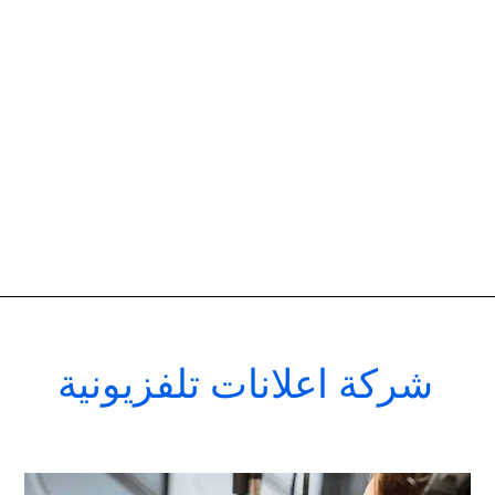
شركة اعلانات تلفزيونية
اسعار