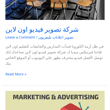
شركة تصوير فيديو اون لاين
تصوير اعلانات تليفزيون
/
Leave a Comment
في ظل أزمة الكورونا فبدأت المدارس والجامعات للتعليم اون لاين
فإحنا فيرتيكس ميديا ك شركة تصوير فيديو اون لاين نساعدك إنك
توصل لأفضل فيديو محترف يظهر علي اليوتيوب أو الموقع الخاص
بيك.
Read More »
اهمية
تصوير
الاعلانات