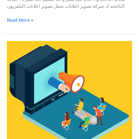
الناجحه ك شركة تصوير اعلانات شغل تصوير اعلانات التلفزيون
Read More »
التسويق
عبر
شاشات
التلفزيون