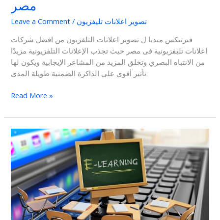
مصر
تصوير اعلانات تليفزيون
/
Leave a Comment
فيرتيكس ميديا ل تصوير اعلانات التلفزيون من افضل شركات
اعلانات تليفزيونية فى مصر حيث تجذب الإعلانات التلفزيونية مزيدًا
من الانتباه البصري وتخلق المزيد من المشاعر الإيجابية ويكون لها
تأثير أقوى على الذاكرة الضمنية طويلة المدى.
Read More »
شركة
تصوير
فيديو
اون
لاين