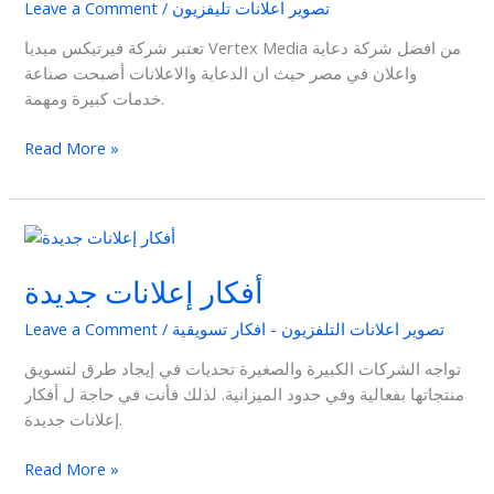
تصوير اعلانات تليفزيون
/
Leave a Comment
تعتبر شركة فيرتيكس ميديا Vertex Media من افضل شركة دعاية
واعلان في مصر حيث ان الدعاية والاعلانات أصبحت صناعة
خدمات كبيرة ومهمة.
Read More »
أفكار
إعلانات
أفكار إعلانات جديدة
جديدة
تصوير اعلانات التلفزيون - افكار تسويقية
/
Leave a Comment
تواجه الشركات الكبيرة والصغيرة تحديات في إيجاد طرق لتسويق
منتجاتها بفعالية وفي حدود الميزانية. لذلك فأنت في حاجة ل أفكار
إعلانات جديدة.
Read More »