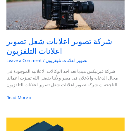
اعلانات
التلفزيون
شركة تصوير اعلانات شغل تصوير
اعلانات التلفزيون
تصوير اعلانات تليفزيون
/
Leave a Comment
شركة فيرتيكس ميديا تعد احد الوكالات الاعلانيه الموجودة فى
مجال الدعايه والاعلان فى مصر ولأننا بفضل الله تميزت اعمالنا
الناجحه ك شركة تصوير اعلانات شغل تصوير اعلانات التلفزيون
Read More »
التسويق
عبر