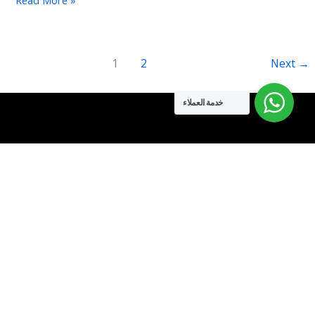
1
2
Next
→
خدمة العملاء