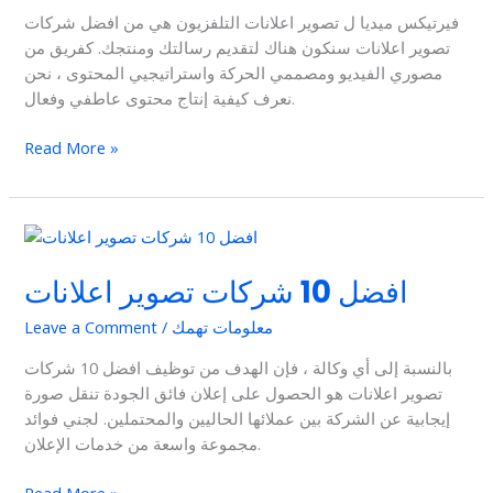
فيرتيكس ميديا ل تصوير اعلانات التلفزيون هي من افضل شركات
تصوير اعلانات سنكون هناك لتقديم رسالتك ومنتجك. كفريق من
مصوري الفيديو ومصممي الحركة واستراتيجيي المحتوى ، نحن
نعرف كيفية إنتاج محتوى عاطفي وفعال.
Read More »
افضل
10
افضل 10 شركات تصوير اعلانات
شركات
تصوير
معلومات تهمك
/
Leave a Comment
اعلانات
بالنسبة إلى أي وكالة ، فإن الهدف من توظيف افضل 10 شركات
تصوير اعلانات هو الحصول على إعلان فائق الجودة تنقل صورة
إيجابية عن الشركة بين عملائها الحاليين والمحتملين. لجني فوائد
مجموعة واسعة من خدمات الإعلان.
Read More »