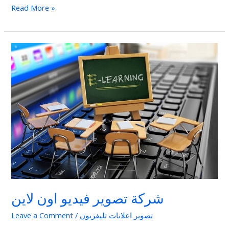
Read More »
شركة
تصوير
فيديو
اون
لاين
شركة تصوير فيديو اون لاين
تصوير اعلانات تليفزيون
/
Leave a Comment