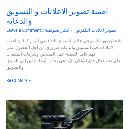
اهمية تصوير الاعلانات و التسويق
والدعاية
تصوير اعلانات التلفزيون - افكار تسويقية
/
Leave a Comment
للإعلان دور حاسم في عالم التسويق التنافسي اليوم كما ان اهمية
الاعلانات في التسويق والدعاية ضروري من أجل الحصول على
فهم كامل لكيفية عمل المنتجين وشركات المبيعات
على نحو فعال,فإن الإعلان الإبداعي يجذب أيضًا الناس إلى السوق
والتسويق.
Read More »
شركة
تصوير
اعلانات
شغل
تصوير