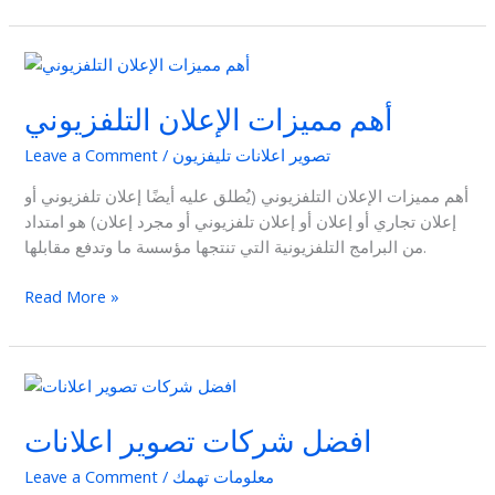
أهم
مميزات
أهم مميزات الإعلان التلفزيوني
الإعلان
التلفزيوني
تصوير اعلانات تليفزيون
/
Leave a Comment
أهم مميزات الإعلان التلفزيوني (يُطلق عليه أيضًا إعلان تلفزيوني أو
إعلان تجاري أو إعلان أو إعلان تلفزيوني أو مجرد إعلان) هو امتداد
من البرامج التلفزيونية التي تنتجها مؤسسة ما وتدفع مقابلها.
Read More »
افضل
شركات
افضل شركات تصوير اعلانات
تصوير
اعلانات
معلومات تهمك
/
Leave a Comment