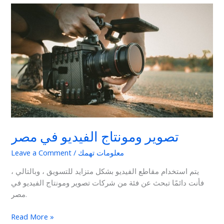
تصوير
ومونتاج
الفيديو
في
مصر
تصوير ومونتاج الفيديو في مصر
معلومات تهمك
/
Leave a Comment
يتم استخدام مقاطع الفيديو بشكل متزايد للتسويق ، وبالتالي ،
فأنت دائمًا تبحث عن فئة من شركات تصوير ومونتاج الفيديو في
مصر.
Read More »