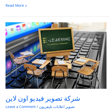
Read More »
شركة
تصوير
فيديو
اون
لاين
شركة تصوير فيديو اون لاين
تصوير اعلانات تليفزيون
/
Leave a Comment