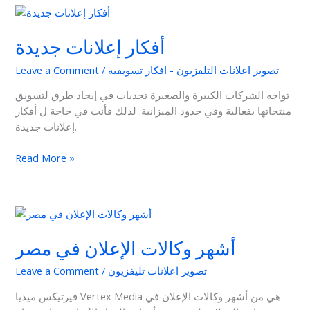
أفكار
إعلانات
أفكار إعلانات جديدة
جديدة
تصوير اعلانات التلفزيون - افكار تسويقية
/
Leave a Comment
تواجه الشركات الكبيرة والصغيرة تحديات في إيجاد طرق لتسويق
منتجاتها بفعالية وفي حدود الميزانية. لذلك فأنت في حاجة ل أفكار
إعلانات جديدة.
Read More »
أشهر
وكالات
أشهر وكالات الإعلان في مصر
الإعلان
في
تصوير اعلانات تليفزيون
/
Leave a Comment
مصر
فيرتيكس ميديا Vertex Media هي من أشهر وكالات الإعلان في