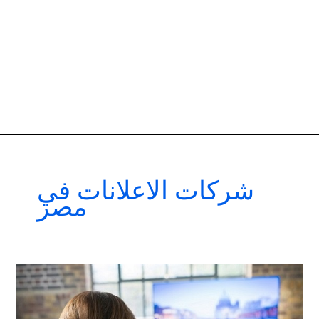
شركات الاعلانات في
مصر
افضل
شركات
اعلانات