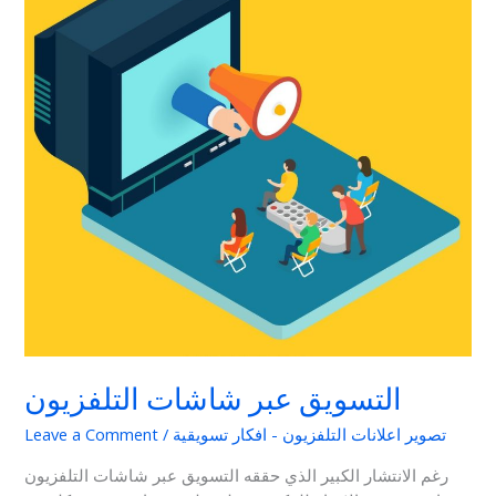
شاشات
التلفزيون
التسويق عبر شاشات التلفزيون
تصوير اعلانات التلفزيون - افكار تسويقية
/
Leave a Comment
رغم الانتشار الكبير الذي حققه التسويق عبر شاشات التلفزيون