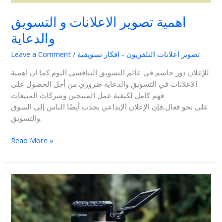
اهمية تصوير الاعلانات و التسويق
والدعاية
تصوير اعلانات التلفزيون - افكار تسويقية
/
Leave a Comment
للإعلان دور حاسم في عالم التسويق التنافسي اليوم كما ان اهمية
الاعلانات في التسويق والدعاية ضروري من أجل الحصول على
فهم كامل لكيفية عمل المنتجين وشركات المبيعات
على نحو فعال,فإن الإعلان الإبداعي يجذب أيضًا الناس إلى السوق
والتسويق.
Read More »
شركة
تصوير
اعلانات
شغل