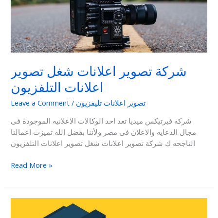
تصوير
اعلانات
التلفزيون
شركة تصوير اعلانات شغل تصوير
اعلانات التلفزيون
تصوير اعلانات تليفزيون
/
Leave a Comment
شركة فيرتيكس ميديا تعد احد الوكالات الاعلانيه الموجودة فى
مجال الدعايه والاعلان فى مصر ولأننا بفضل الله تميزت اعمالنا
الناجحه ك شركة تصوير اعلانات شغل تصوير اعلانات التلفزيون
Read More »
التسويق
عبر