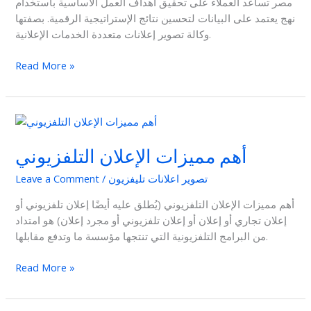
مصر تساعد العملاء على تحقيق أهداف العمل الأساسية باستخدام
نهج يعتمد على البيانات لتحسين نتائج الإستراتيجية الرقمية. بصفتها
وكالة تصوير إعلانات متعددة الخدمات الإعلانية.
Read More »
أهم
مميزات
أهم مميزات الإعلان التلفزيوني
الإعلان
التلفزيوني
تصوير اعلانات تليفزيون
/
Leave a Comment
أهم مميزات الإعلان التلفزيوني (يُطلق عليه أيضًا إعلان تلفزيوني أو
إعلان تجاري أو إعلان أو إعلان تلفزيوني أو مجرد إعلان) هو امتداد
من البرامج التلفزيونية التي تنتجها مؤسسة ما وتدفع مقابلها.
Read More »