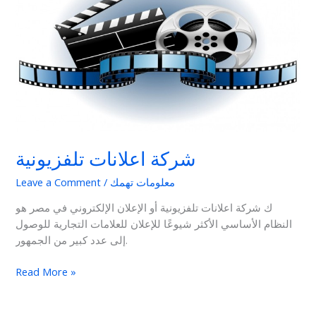
تلفزيونية
شركة اعلانات تلفزيونية
معلومات تهمك
/
Leave a Comment
ك شركة اعلانات تلفزيونية أو الإعلان الإلكتروني في مصر هو
النظام الأساسي الأكثر شيوعًا للإعلان للعلامات التجارية للوصول
إلى عدد كبير من الجمهور.
Read More »