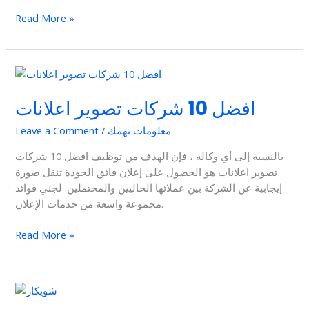
Read More »
افضل
10
افضل 10 شركات تصوير اعلانات
شركات
تصوير
معلومات تهمك
/
Leave a Comment
اعلانات
بالنسبة إلى أي وكالة ، فإن الهدف من توظيف افضل 10 شركات
تصوير اعلانات هو الحصول على إعلان فائق الجودة تنقل صورة
إيجابية عن الشركة بين عملائها الحاليين والمحتملين. لجني فوائد
مجموعة واسعة من خدمات الإعلان.
Read More »
قصة
توأم