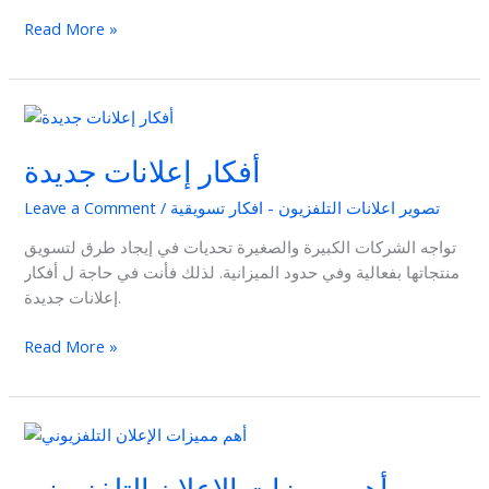
Read More »
أفكار
إعلانات
أفكار إعلانات جديدة
جديدة
تصوير اعلانات التلفزيون - افكار تسويقية
/
Leave a Comment
تواجه الشركات الكبيرة والصغيرة تحديات في إيجاد طرق لتسويق
منتجاتها بفعالية وفي حدود الميزانية. لذلك فأنت في حاجة ل أفكار
إعلانات جديدة.
Read More »
أهم
مميزات
الإعلان