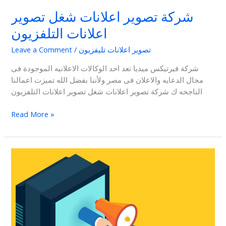
شركة تصوير اعلانات شغل تصوير
اعلانات التلفزيون
تصوير اعلانات تليفزيون
/
Leave a Comment
شركة فيرتيكس ميديا تعد احد الوكالات الاعلانيه الموجودة فى
مجال الدعايه والاعلان فى مصر ولأننا بفضل الله تميزت اعمالنا
الناجحه ك شركة تصوير اعلانات شغل تصوير اعلانات التلفزيون
Read More »
التسويق
عبر
شاشات
التلفزيون