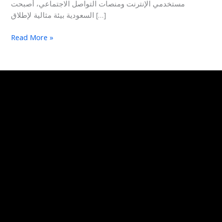
مستخدمي الإنترنت ومنصات التواصل الاجتماعي، أصبحت
السعودية بيئة مثالية لإطلاق […]
Read More »