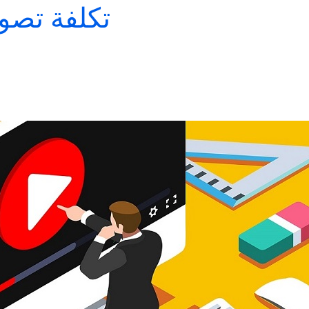
تكلفة تصوي