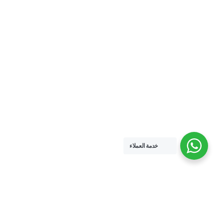
خدمة العملاء