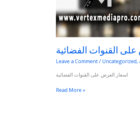
على القنوات الفضائية
Leave a Comment
/
Uncategorized
,
اسعار العرض على القنوات الفضائية
Read More »