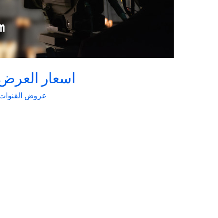
اسعار العرض 
عروض القنوات