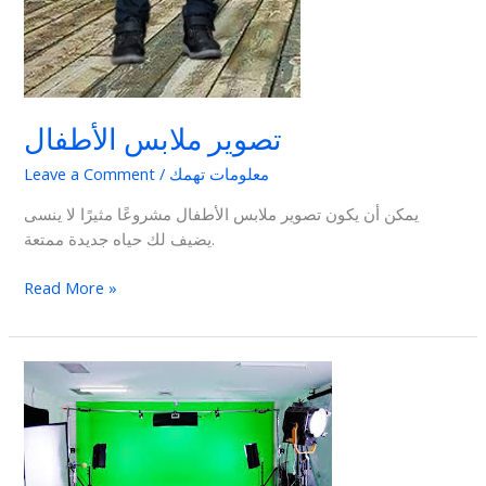
تصوير ملابس الأطفال
معلومات تهمك
/
Leave a Comment
يمكن أن يكون تصوير ملابس الأطفال مشروعًا مثيرًا لا ينسى
يضيف لك حياه جديدة ممتعة.
Read More »
تصوير
ملابس