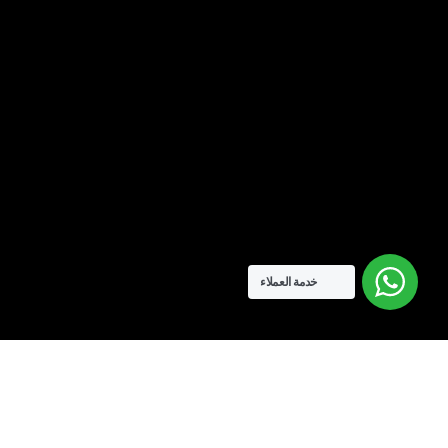
خدمة العملاء