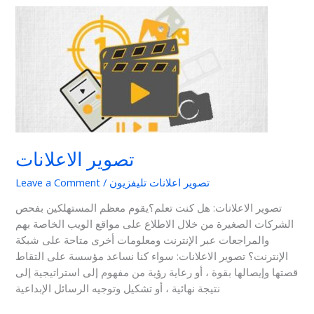
تصوير
الاعلانات
تصوير الاعلانات
تصوير اعلانات تليفزيون
/
Leave a Comment
تصوير الاعلانات: هل كنت تعلم؟يقوم معظم المستهلكين بفحص
الشركات الصغيرة من خلال الاطلاع على مواقع الويب الخاصة بهم
والمراجعات عبر الإنترنت ومعلومات أخرى متاحة على شبكة
الإنترنت؟ تصوير الاعلانات: سواء كنا نساعد مؤسسة على التقاط
قصتها وإيصالها بقوة ، أو رعاية رؤية من مفهوم إلى استراتيجية إلى
نتيجة نهائية ، أو تشكيل وتوجيه الرسائل الإبداعية