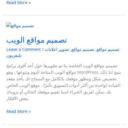
Read More »
تصميم
مواقع
تصميم مواقع الويب
الويب
تصميم مواقع
,
تصميم مواقع
,
تصوير اعلانات
/
Leave a Comment
تليفزيون
تصميم مواقع الويب الخاصة بنا تم تطويرها حول أحد أقوى برامج
مواقع الويب المتاحة اليوم وتنوعها ، وهو WordPress. يتيح لنا ذلك
تخصيص شكل ومظهر موقعك بالكامل مع السماح لك بأخذ مقعد
القيادة لواحدة من أكثر أدوات التسويق تأثيرًا ، موقع الويب الخاص
بك. يمكن لفريق الخبراء لدينا تقييم موقعك الحالي أو تزويدك
ببعض الأفكار
Read More »