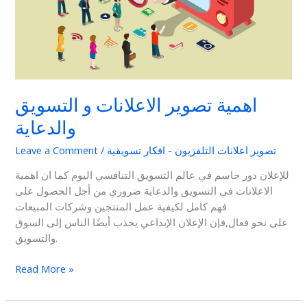
اهمية تصوير الاعلانات و التسويق
والدعاية
تصوير اعلانات التلفزيون - افكار تسويقية
/
Leave a Comment
للإعلان دور حاسم في عالم التسويق التنافسي اليوم كما ان اهمية
الاعلانات في التسويق والدعاية ضروري من أجل الحصول على
فهم كامل لكيفية عمل المنتجين وشركات المبيعات
على نحو فعال,فإن الإعلان الإبداعي يجذب أيضًا الناس إلى السوق
والتسويق.
Read More »