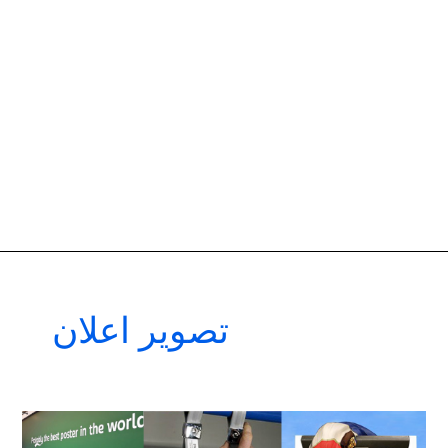
تصوير اعلان
تصوير
إعلان