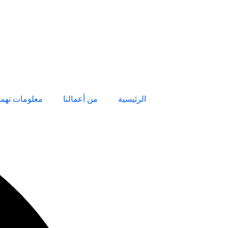
الرئيسية
من أعمالنا
معلومات تهم