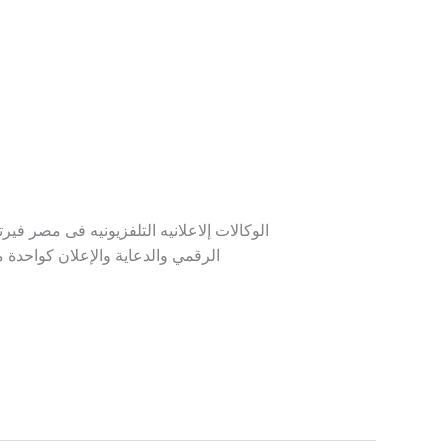
الوكالات إلاعلانيه التلفزيونيه فى مصر في
الرقمي والدعاية والإعلان كواحد