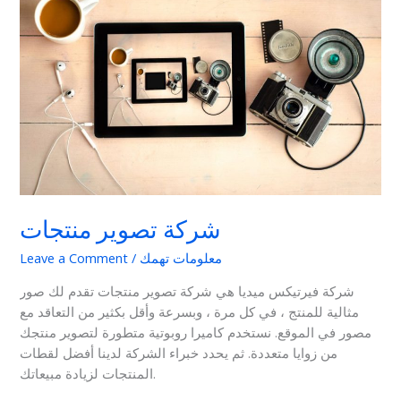
منتجات
شركة تصوير منتجات
معلومات تهمك
/
Leave a Comment
شركة فيرتيكس ميديا هي شركة تصوير منتجات تقدم لك صور
مثالية للمنتج ، في كل مرة ، وبسرعة وأقل بكثير من التعاقد مع
مصور في الموقع. نستخدم كاميرا روبوتية متطورة لتصوير منتجك
من زوايا متعددة. ثم يحدد خبراء الشركة لدينا أفضل لقطات
المنتجات لزيادة مبيعاتك.