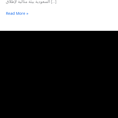
السعودية بيئة مثالية لإطلاق […]
Read More »