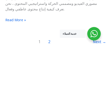
مصوري الفيديو ومصممي الحركة واستراتيجيي المحتوى ، نحن
نعرف كيفية إنتاج محتوى عاطفي وفعال.
Read More »
خدمة العملاء
1
2
Next
→