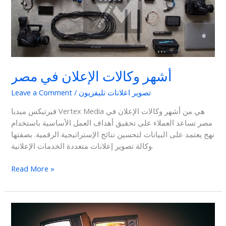
مصر
أشهر وكالات الإعلان في مصر
تصوير اعلانات تليفزيون
/
Leave a Comment
فيرتيكس ميديا Vertex Media هي من أشهر وكالات الإعلان في
مصر تساعد العملاء على تحقيق أهداف العمل الأساسية باستخدام
نهج يعتمد على البيانات لتحسين نتائج الإستراتيجية الرقمية. بصفتها
وكالة تصوير إعلانات متعددة الخدمات الإعلانية.
Read More »
أهم
مميزات