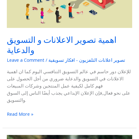
اهمية تصوير الاعلانات و التسويق
والدعاية
تصوير اعلانات التلفزيون - افكار تسويقية
/
Leave a Comment
للإعلان دور حاسم في عالم التسويق التنافسي اليوم كما ان اهمية
الاعلانات في التسويق والدعاية ضروري من أجل الحصول على
فهم كامل لكيفية عمل المنتجين وشركات المبيعات
على نحو فعال,فإن الإعلان الإبداعي يجذب أيضًا الناس إلى السوق
والتسويق.
Read More »
شركة