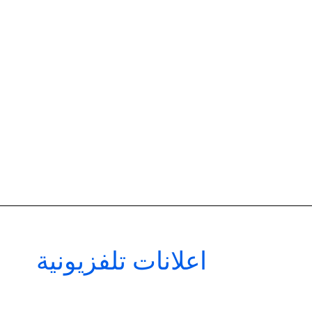
اعلانات تلفزيونية