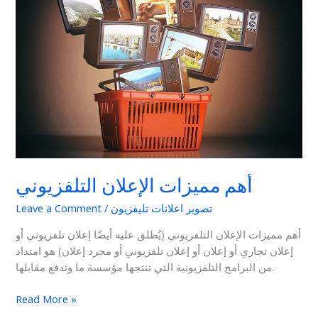
الإعلان
التلفزيوني
أهم مميزات الإعلان التلفزيوني
تصوير اعلانات تليفزيون
/
Leave a Comment
أهم مميزات الإعلان التلفزيوني (يُطلق عليه أيضًا إعلان تلفزيوني أو
إعلان تجاري أو إعلان أو إعلان تلفزيوني أو مجرد إعلان) هو امتداد
من البرامج التلفزيونية التي تنتجها مؤسسة ما وتدفع مقابلها.
Read More »