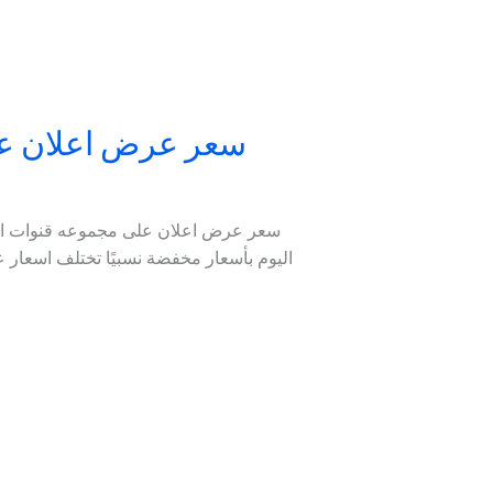
سعر عرض اعلان على
سعر عرض اعلان على مجموعه قنوات السكر