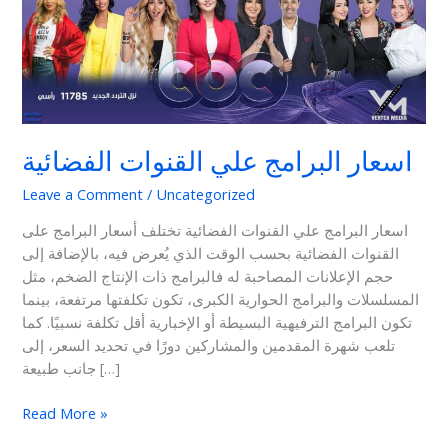
البرامج
علي
القنوات
الفضائية
اسعار البرامج علي القنوات الفضائية
Leave a Comment
/
Uncategorized
اسعار البرامج علي القنوات الفضائية تختلف أسعار البرامج على
القنوات الفضائية بحسب الوقت الذي يُعرض فيه، بالإضافة إلى
حجم الإعلانات المصاحبة له فالبرامج ذات الإنتاج الضخم، مثل
المسلسلات والبرامج الحوارية الكبرى، تكون تكلفتها مرتفعة، بينما
تكون البرامج الترفيهية البسيطة أو الإخبارية أقل تكلفة نسبيًا. كما
تلعب شهرة المقدمين والمشاركين دورًا في تحديد السعر، إلى
جانب طبيعة […]
Read More »