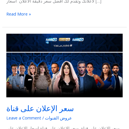
لاعلانك وتقدم لك افضل سعر دقيقة الاعلان اسعار […]
Read More »
سعر
الإعلان
على
قناة
سعر الإعلان على قناة
عروض القنوات
/
Leave a Comment
سعر الإعلان على قناة, سعر الإعلان على قناة اسعار الاعلان على