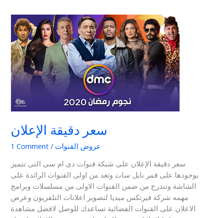
سعر
دقيقة
الإعلان
سعر دقيقة الإعلان
عروض القنوات
/
1 Comment
سعر دقيقة الإعلان على شبكة قنوات دى ام سى التى تتميز
بوجودها على قمر نايل سات وتعد من اولى القنوات الرائدة على
الشاشة وتندرج من ضمن القنوات الاولى من مسلسلات وبرامج
مهمه شركة فيرتكس ميديا لتصوير اعلانات التلفزيون وعرض
الاعلان على القنوات الفضائية تساعدك للوصل لافضل مشاهدة