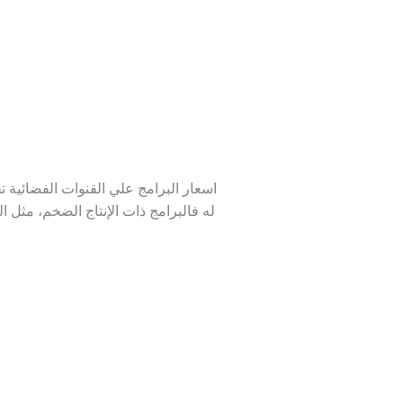
اسعار البرامج علي القنوات الفضائية 
له فالبرامج ذات الإنتاج الضخم، مثل ال