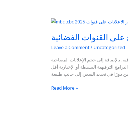
اسعار
البرامج
 علي القنوات الفضائية
علي
القنوات
Leave a Comment
/
Uncategorized
الفضائية
ه، بالإضافة إلى حجم الإعلانات المصاحبة
برامج الترفيهية البسيطة أو الإخبارية أقل
Read More »