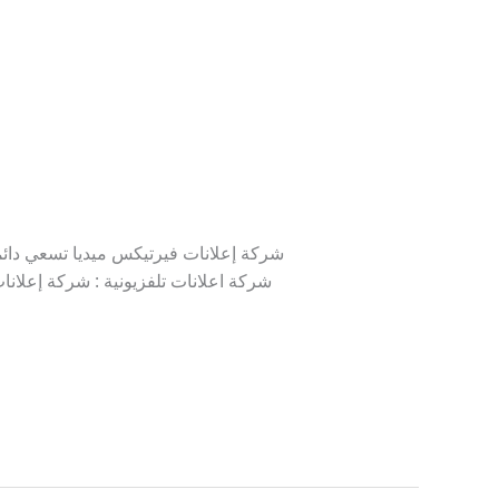
شركة إعلانات فيرتيكس ميديا تسعي دائما 
شركة اعلانات تلفزيونية : شركة إعلانا