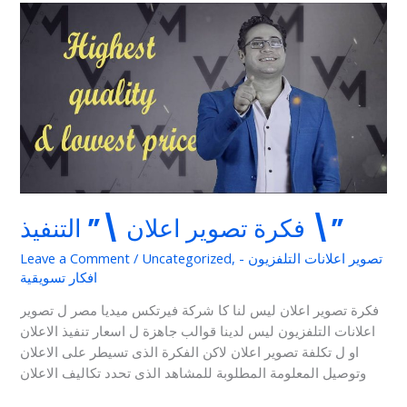
فكرة
تصوير
اعلان
\”
التنفيذ
\”
فكرة تصوير اعلان \” التنفيذ \”
تصوير اعلانات التلفزيون -
,
Uncategorized
/
Leave a Comment
افكار تسويقية
فكرة تصوير اعلان ليس لنا كا شركة فيرتكس ميديا مصر ل تصوير
اعلانات التلفزيون ليس لدينا قوالب جاهزة ل اسعار تنفيذ الاعلان
او ل تكلفة تصوير اعلان لاكن الفكرة الذى تسيطر على الاعلان
وتوصيل المعلومة المطلوبة للمشاهد الذى تحدد تكاليف الاعلان