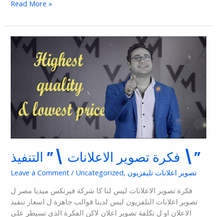
Read More »
فكرة
تصوير
الاعلانات
\”
التنفيذ
\”
فكرة تصوير الاعلانات \” التنفيذ \”
تصوير اعلانات تليفزيون
,
Uncategorized
/
Leave a Comment
فكرة تصوير الاعلانات ليس لنا كا شركة فيرتكس ميديا مصر ل
تصوير اعلانات التلفزيون ليس لدينا قوالب جاهزة ل اسعار تنفيذ
الاعلان او ل تكلفة تصوير اعلان لاكن الفكرة الذى تسيطر على